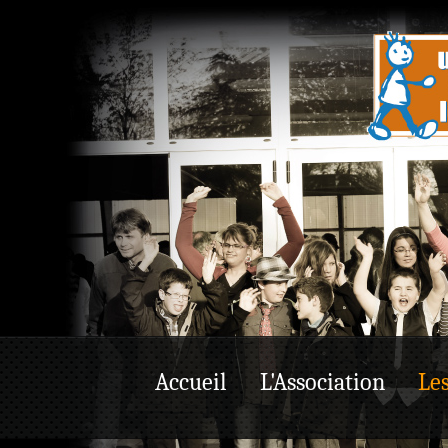
Accueil
L'Association
Les