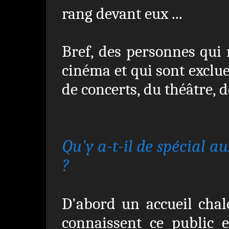
rang devant eux ...
Bref, des personnes qui 
cinéma et qui sont exclue
de concerts, du théâtre, de
Qu'y a-t-il de spécial a
?
D'abord un accueil chal
connaissent ce public 