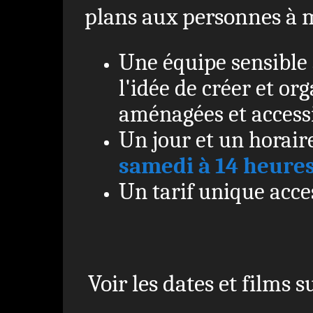
plans aux personnes à m
Une équipe sensible 
l'idée de créer et o
aménagées et access
Un jour et un horair
samedi à 14 heure
Un tarif unique acce
Voir les dates et films 