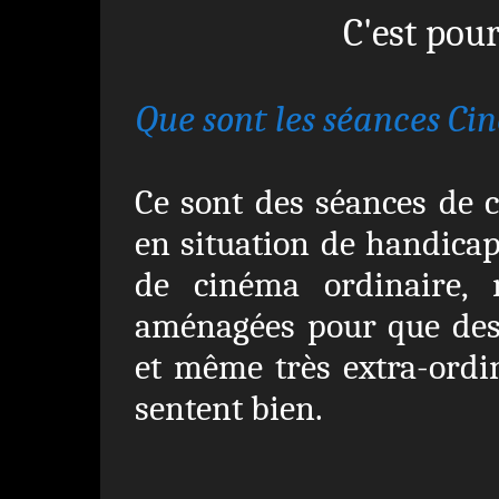
C'est pour
Que sont les séances Ci
Ce sont des séances de c
en situation de handicap
de cinéma ordinaire, 
aménagées pour que des
et même très extra-ordin
sentent bien.