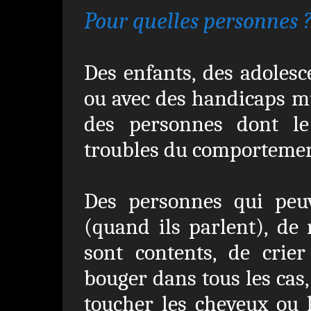
Pour quelles personnes 
Des enfants, des adolesc
ou avec des handicaps mu
des personnes dont l
troubles du comportemen
Des personnes qui peuv
(quand ils parlent), de 
sont contents, de crier
bouger dans tous les cas,
toucher les cheveux ou l