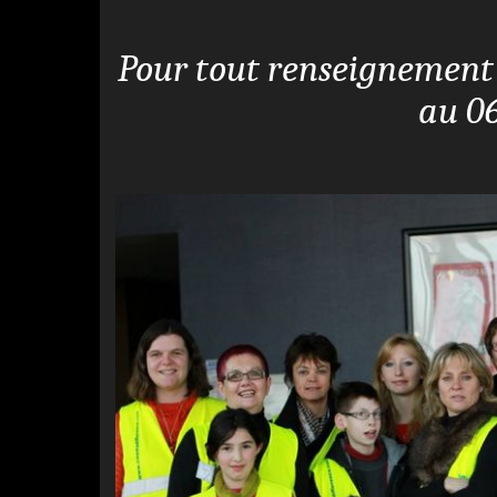
Pour tout renseignement 
au 06