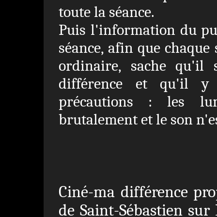
toute la séance.
Puis l'information du pu
séance, afin que chaque 
ordinaire, sache qu'il
différence et qu'il 
précautions : les lu
brutalement et le son n'es
Ciné-ma différence pr
de Saint-Sébastien sur L