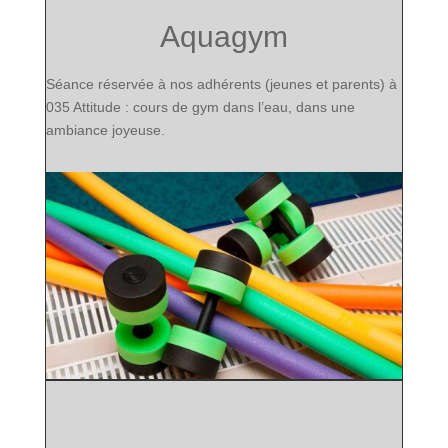
Aquagym
Séance réservée à nos adhérents (jeunes et parents) à
035 Attitude : cours de gym dans l’eau, dans une
ambiance joyeuse.