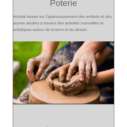
Poterie
Activité basée sur l’épanouissement des
enfants et des
jeunes adultes
à travers des activités manuelles et
artistiques autour de la terre et du dessin.