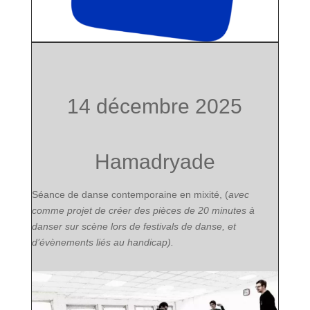
14 décembre 2025
Hamadryade
Séance de danse contemporaine en mixité, (
avec
comme projet de créer des pièces de 20 minutes à
danser sur scène lors de festivals de danse, et
d’évènements liés au handicap).