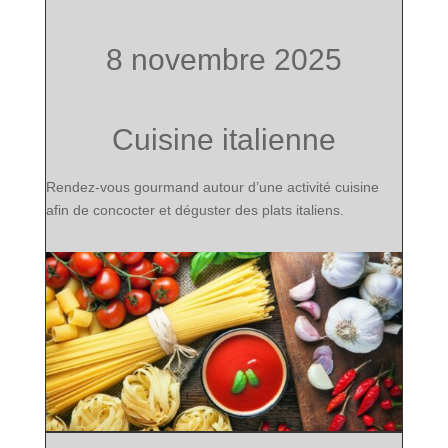
8 novembre 2025
Cuisine italienne
Rendez-vous gourmand autour d’une activité cuisine
afin de concocter et déguster des plats italiens.