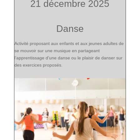
21 décembre 2025
Danse
Activité
proposant aux
enfants et aux jeunes adultes
de
se mouvoir sur une musique en partageant
l’apprentissage d’une danse ou le plaisir de danser sur
des exercices proposés.