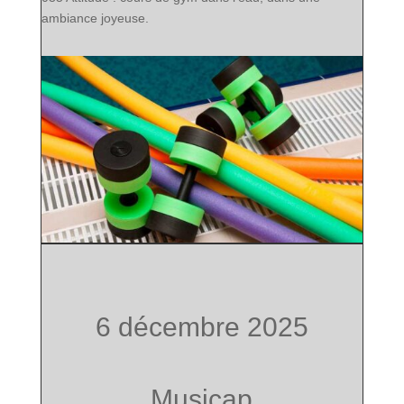
ambiance joyeuse.
6 décembre 2025
Musicap