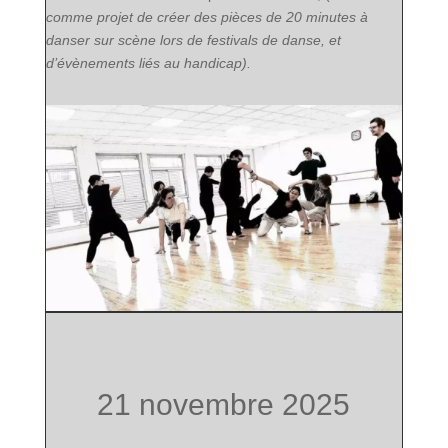
comme projet de créer des pièces de 20 minutes à
danser sur scène lors de festivals de danse, et
d’évènements liés au handicap).
21 novembre 2025