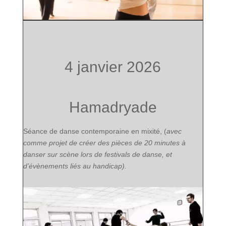
4 janvier 2026
Hamadryade
Séance de danse contemporaine en mixité, (
avec
comme projet de créer des pièces de 20 minutes à
danser sur scène lors de festivals de danse, et
d’évènements liés au handicap).