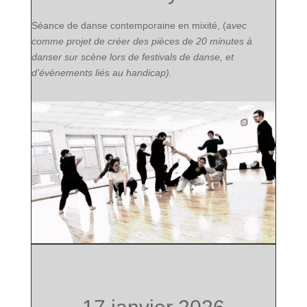
Séance de danse contemporaine en mixité, (
avec
comme projet de créer des pièces de 20 minutes à
danser sur scène lors de festivals de danse, et
d’évènements liés au handicap).