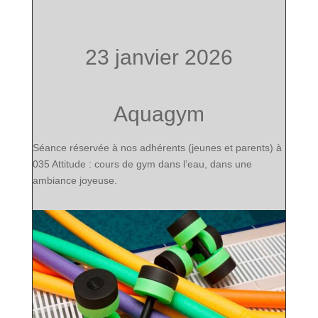
23 janvier 2026
Aquagym
Séance réservée à nos adhérents (jeunes et parents) à
035 Attitude : cours de gym dans l’eau, dans une
ambiance joyeuse.