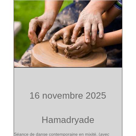
16 novembre 2025
Hamadryade
Séance de danse contemporaine en mixité, (
avec