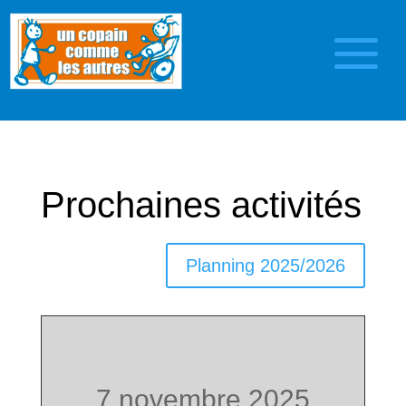
Prochaines activités
Planning 2025/2026
7 novembre 2025