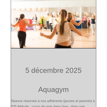
5 décembre 2025
Aquagym
Séance réservée à nos adhérents (jeunes et parents) à
035 Attitude : cours de gym dans l’eau, dans une