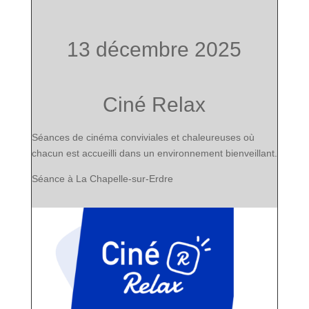
13 décembre 2025
Ciné Relax
Séances de cinéma conviviales et chaleureuses où
chacun est accueilli dans
un environnement bienveillant.
Séance à La Chapelle-sur-Erdre