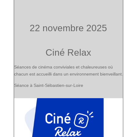
22 novembre 2025
Ciné Relax
Séances de cinéma conviviales et chaleureuses où
chacun est accueilli dans
un environnement bienveillant.
Séance à Saint-Sébastien-sur-Loire