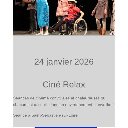
24 janvier 2026
Ciné Relax
Séances de cinéma conviviales et chaleureuses où
chacun est accueilli dans
un environnement bienveillant.
Séance à Saint-Sébastien-sur-Loire