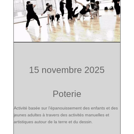
15 novembre 2025
Poterie
Activité basée sur l’épanouissement des
enfants et des
jeunes adultes
à travers des activités manuelles et
artistiques autour de la terre et du dessin.