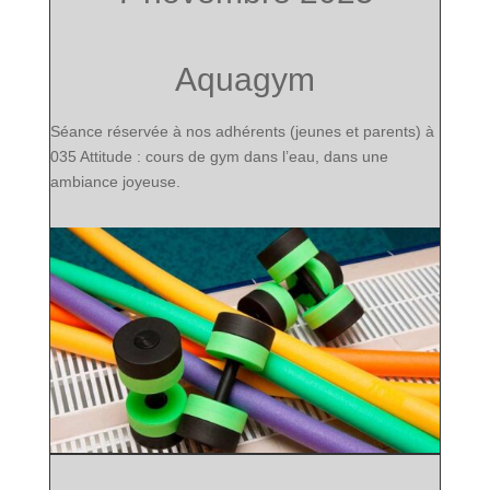
Aquagym
Séance réservée à nos adhérents (jeunes et parents) à
035 Attitude : cours de gym dans l’eau, dans une
ambiance joyeuse.