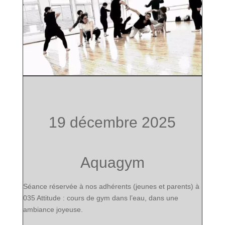
19 décembre 2025
Aquagym
Séance réservée à nos adhérents (jeunes et parents) à
035 Attitude : cours de gym dans l’eau, dans une
ambiance joyeuse.