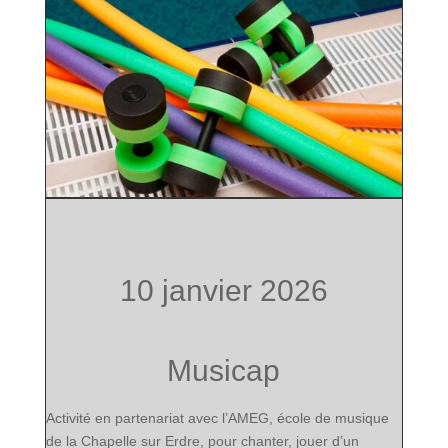
10 janvier 2026
Musicap
Activité en partenariat avec l’AMEG, école de musique
de la Chapelle sur Erdre, pour chanter, jouer d’un