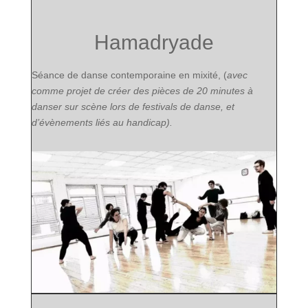
Hamadryade
Séance de danse contemporaine en mixité, (
avec
comme projet de créer des pièces de 20 minutes à
danser sur scène lors de festivals de danse, et
d’évènements liés au handicap).