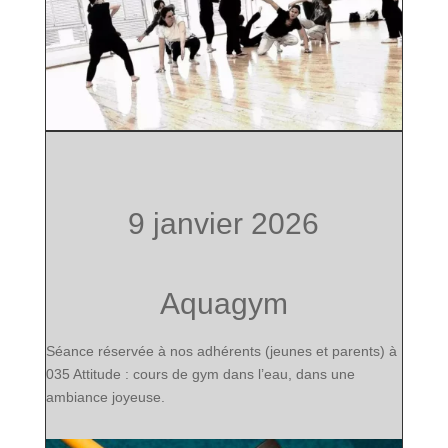
9 janvier 2026
Aquagym
Séance réservée à nos adhérents (jeunes et parents) à
035 Attitude : cours de gym dans l’eau, dans une
ambiance joyeuse.