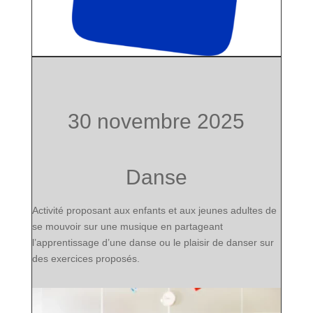
30 novembre 2025
Danse
Activité
proposant aux
enfants et aux jeunes adultes
de
se mouvoir sur une musique en partageant
l’apprentissage d’une danse ou le plaisir de danser sur
des exercices proposés.