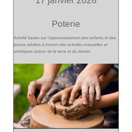
17 janvier 2026
Poterie
Activité basée sur l’épanouissement des
enfants et des
jeunes adultes
à travers des activités manuelles et
artistiques autour de la terre et du dessin.