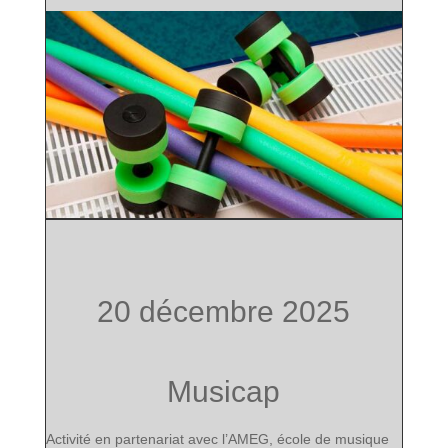
20 décembre 2025
Musicap
Activité en partenariat avec l’AMEG, école de musique