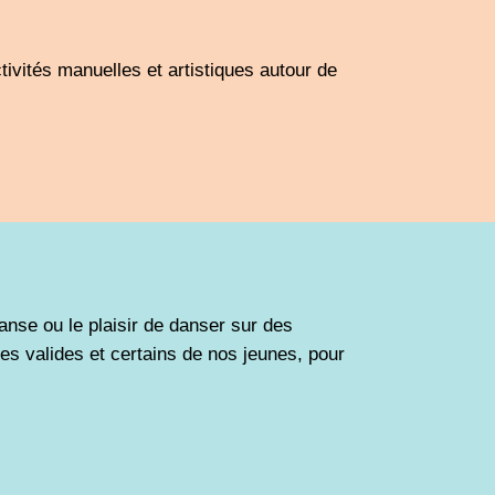
tivités manuelles et artistiques autour de
nse ou le plaisir de danser sur des
 valides et certains de nos jeunes, pour