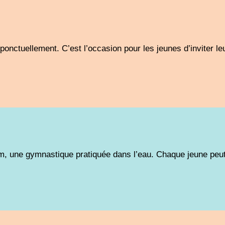
onctuellement. C’est l’occasion pour les jeunes d’inviter le
, une gymnastique pratiquée dans l’eau. Chaque jeune peu