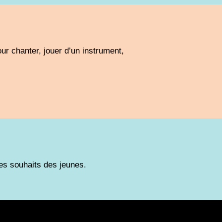
ur chanter, jouer d’un instrument,
es souhaits des jeunes.