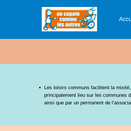
Accu
Les loisirs communs facilitent la mixité
principalement lieu sur les communes de
ainsi que par un permanent de l’associa