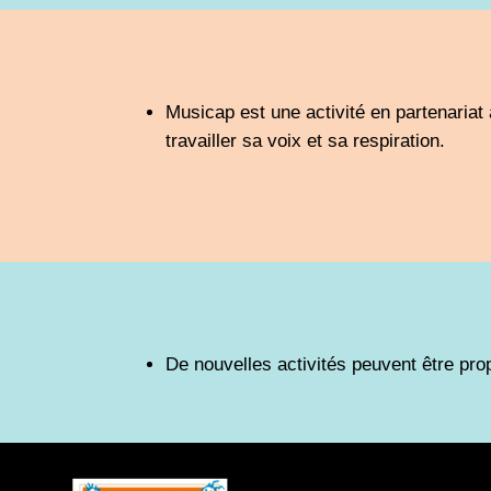
Musicap est une activité en partenariat
travailler sa voix et sa respiration.
De nouvelles activités peuvent être pro