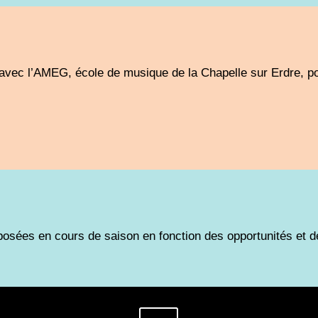
 avec l’AMEG, école de musique de la Chapelle sur Erdre, po
posées en cours de saison en fonction des opportunités et d