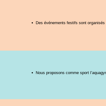
Des événements festifs sont organisés p
Nous proposons comme sport l’aquagym